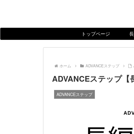
トップページ
長
ホーム
ADVANCEステップ
ADVANCEステップ
ADVANCEステップ