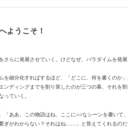
ップへようこそ！
内容をさらに発展させていく。けどなぜ、パラダイムを発
ムを細分化すればするほど、「どこに、何を書くのか」
エンディングまでを割り算したのが三つの幕、それを割
なっていく。
、「ああ、この物語はね、ここに○○なシーンを書いて、
繋ぎがわからない？それはね……」と答えてくれるのだ