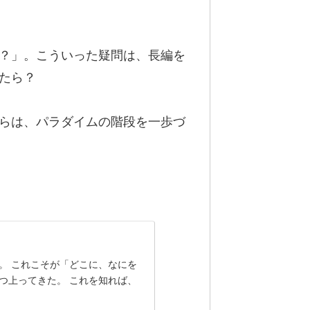
？」。こういった疑問は、長編を
たら？
らは、パラダイムの階段を一歩づ
。 これこそが「どこに、なにを
つ上ってきた。 これを知れば、