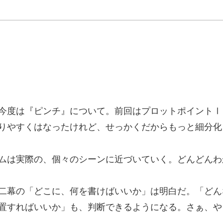
今度は『ピンチ』について。前回はプロットポイントⅠ
りやすくはなったけれど、せっかくだからもっと細分化
ムは実際の、個々のシーンに近づいていく。どんどんわ
二幕の「どこに、何を書けばいいか」は明白だ。「どん
置すればいいか」も、判断できるようになる。さぁ、や