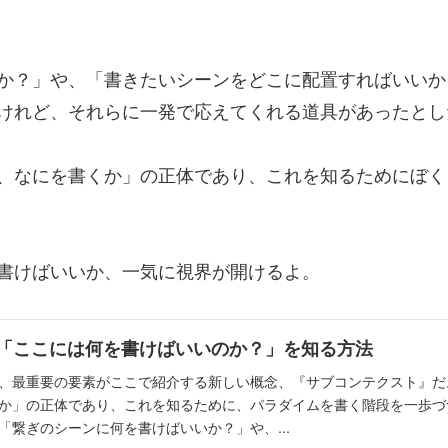
か？」や、「書きたいシーンをどこに配置すればいいか
けれど、それらに一発で応えてくれる道具があったとし
、なにを書くか」の正体であり、これを知るためにぼく
書けばいいか、一気に視界が開けるよ。
.2「ここには何を書けばいいのか？」を知る方法
、最重要の要素がここで紹介する新しい概念、『サブコンテクスト』だ
か」の正体であり、これを知るために、パラダイムを書く階段を一歩づ
「繋ぎのシーンに何を書けばいいか？」や、...