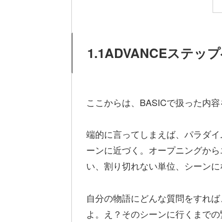
1.1ADVANCEステ
ここからは、BASICで扱った
端的に言ってしまえば、パラダイ
ーンに近づく。オープニングから
い、割り切れない単位、シーンに
自分の物語にどんな質問をすれば
よ。え？そのシーンに行くまでの