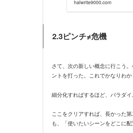
halwrite9000.com
2.3ピンチ≠危機
さて、次の新しい概念に行こう。
ントを打った。これでかなりわか
細分化すればするほど、パラダイ
ここをクリアすれば、長かった第
も、「使いたいシーンをどこに配