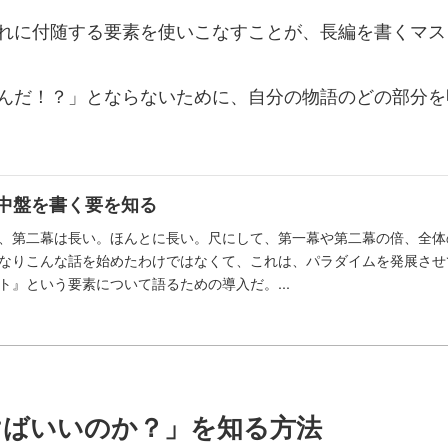
れに付随する要素を使いこなすことが、長編を書くマス
んだ！？」とならないために、自分の物語のどの部分を
.1中盤を書く要を知る
、第二幕は長い。ほんとに長い。尺にして、第一幕や第二幕の倍、全体
なりこんな話を始めたわけではなくて、これは、パラダイムを発展させ
ト』という要素について語るための導入だ。...
書けばいいのか？」を知る方法