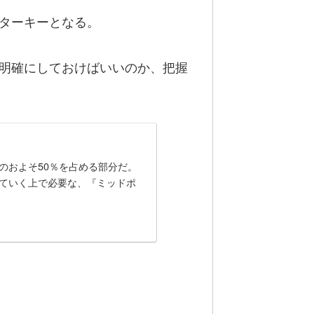
ターキーとなる。
明確にしておけばいいのか、把握
のおよそ50％を占める部分だ。
ていく上で必要な、『ミッドポ