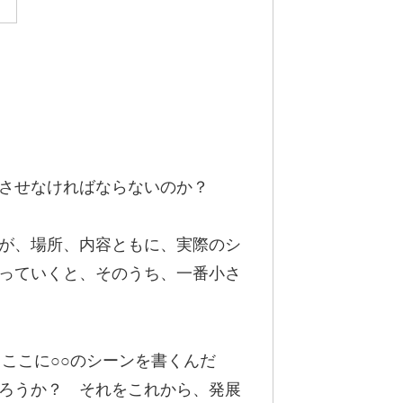
展させなければならないのか？
が、場所、内容ともに、実際のシ
っていくと、そのうち、一番小さ
ここに○○のシーンを書くんだ
ろうか？ それをこれから、発展