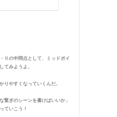
・Ⅱの中間点として、ミッドポイ
してみようよ。
かりやすくなっていくんだ。
な繋ぎのシーンを書けばいいか」
っていこう！