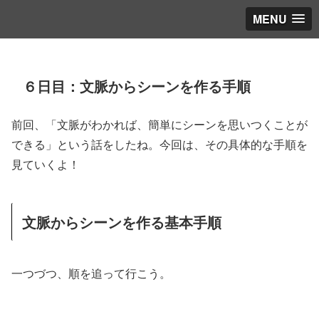
MENU
６日目：文脈からシーンを作る手順
前回、「文脈がわかれば、簡単にシーンを思いつくことが
できる」という話をしたね。今回は、その具体的な手順を
見ていくよ！
文脈からシーンを作る基本手順
一つづつ、順を追って行こう。