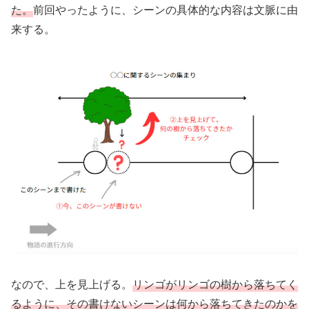
た。
前回やったように、シーンの具体的な内容は文脈に由
来する。
なので、上を見上げる。
リンゴがリンゴの樹から落ちてく
るように、その書けないシーンは何から落ちてきたのかを