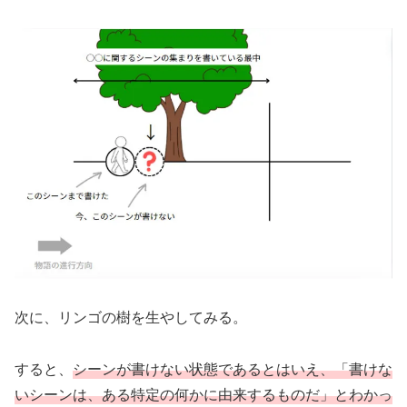
次に、リンゴの樹を生やしてみる。
すると、
シーンが書けない状態であるとはいえ、「書けな
いシーンは、ある特定の何かに由来するものだ」とわかっ