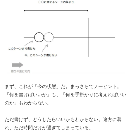
まず、これが「今の状態」だ。まっさらでノーヒント。
「何を書けばいいか」も、「何を手掛かりに考えればいい
のか」もわからない。
ただ書けず、どうしたらいいかもわからない。途方に暮
れ、ただ時間だけが過ぎてしまっている。