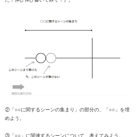
②「○○に関するシーンの集まり」の部分の、「○○」を埋
めよう。
③「○○」に関連するシーンについて、考えてみよう。