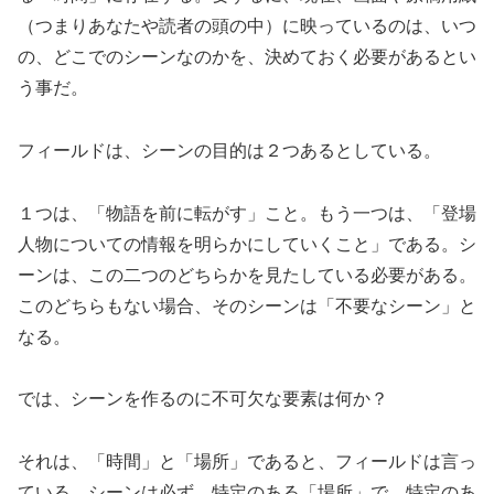
（つまりあなたや読者の頭の中）に映っているのは、いつ
の、どこでのシーンなのかを、決めておく必要があるとい
う事だ。
フィールドは、シーンの目的は２つあるとしている。
１つは、「物語を前に転がす」こと。もう一つは、「登場
人物についての情報を明らかにしていくこと」である。シ
ーンは、この二つのどちらかを見たしている必要がある。
このどちらもない場合、そのシーンは「不要なシーン」と
なる。
では、シーンを作るのに不可欠な要素は何か？
それは、「時間」と「場所」であると、フィールドは言っ
ている。シーンは必ず、特定のある「場所」で、特定のあ