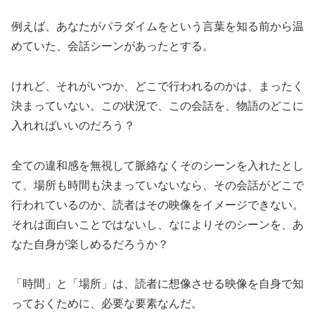
例えば、あなたがパラダイムをという言葉を知る前から温
めていた、会話シーンがあったとする。
けれど、それがいつか、どこで行われるのかは、まったく
決まっていない。この状況で、この会話を、物語のどこに
入れればいいのだろう？
全ての違和感を無視して脈絡なくそのシーンを入れたとし
て、場所も時間も決まっていないなら、その会話がどこで
行われているのか、読者はその映像をイメージできない。
それは面白いことではないし、なによりそのシーンを、あ
なた自身が楽しめるだろうか？
「時間」と「場所」は、読者に想像させる映像を自身で知
っておくために、必要な要素なんだ。