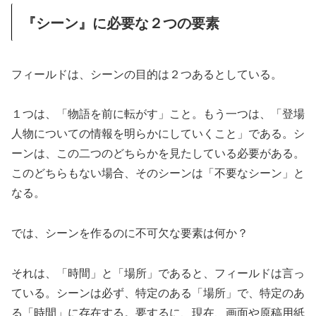
『シーン』に必要な２つの要素
フィールドは、シーンの目的は２つあるとしている。
１つは、「物語を前に転がす」こと。もう一つは、「登場
人物についての情報を明らかにしていくこと」である。シ
ーンは、この二つのどちらかを見たしている必要がある。
このどちらもない場合、そのシーンは「不要なシーン」と
なる。
では、シーンを作るのに不可欠な要素は何か？
それは、「時間」と「場所」であると、フィールドは言っ
ている。シーンは必ず、特定のある「場所」で、特定のあ
る「時間」に存在する。要するに、現在、画面や原稿用紙