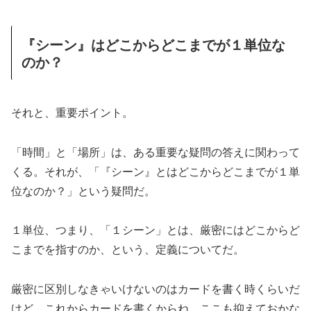
『シーン』はどこからどこまでが１単位な
のか？
それと、重要ポイント。
「時間」と「場所」は、ある重要な疑問の答えに関わって
くる。それが、「『シーン』とはどこからどこまでが１単
位なのか？」という疑問だ。
１単位、つまり、「１シーン」とは、厳密にはどこからど
こまでを指すのか、という、定義についてだ。
厳密に区別しなきゃいけないのはカードを書く時くらいだ
けど、これからカードを書くからね。ここも抑えておかな