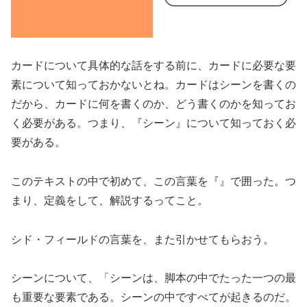
カードについて具体的な話をする前に、カードに必要な要
素について知っておかないとね。カードはシーンを書くの
だから、カードに何を書くのか、どう書くのかを知ってお
く必要がある。つまり、『シーン』について知っておく必
要がある。
このテキストの中で初めて、この言葉を『』で囲った。つ
まり、定義をして、解説するってこと。
シド・フィールドの言葉を、また引かせてもらおう。
シーンについて、「シーンは、脚本の中でたった一つの最
も重要な要素である。シーンの中ですべてが起きるのだ。