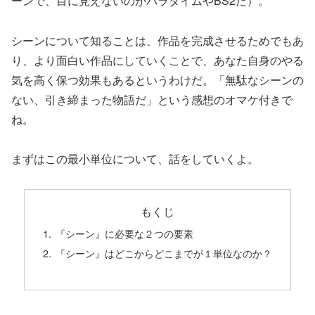
ーンで、目に見えないのがパラダイムやBS2だ）。
シーンについて知ることは、作品を完成させるためでもあ
り、より面白い作品にしていくことで、あなた自身のやる
気を高く保つ効果もあるというわけだ。「無駄なシーンの
ない、引き締まった物語だ」という感想のオマケ付きで
ね。
まずはこの最小単位について、話をしていくよ。
もくじ
『シーン』に必要な２つの要素
『シーン』はどこからどこまでが１単位なのか？