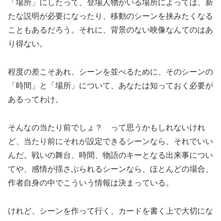
「場所」にしたって、登場人物がいる場所によっては、新
たな説明が必要になったり、移動のシーンを挟みたくなる
こともあるだろう。それに、背景のない映像なんてのはあ
り得ない。
程度の差こそあれ、シーンを並べるために、そのシーンの
「時間」と「場所」について、あなたは知っておく必要が
あるってわけ。
そんなの当たり前でしょ？ って思うかもしれないけれ
ど、当たり前にそれが設定できるシーンなら、それでいい
んだ。戦いの舞台、時間、物語のキーとなる出来事につい
てや、感情が揺さぶられるシーンなら、ほとんどの場合、
作者自身の中でこういう情報は決まっている。
けれど、シーンを作って行く、カードを書く上で大切にな