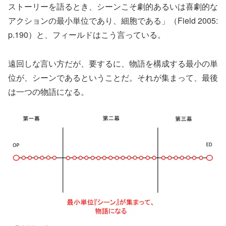
ストーリーを語るとき、シーンこそ劇的あるいは喜劇的な
アクションの最小単位であり、細胞である」（Field 2005:
p.190）と、フィールドはこう言っている。
遠回しな言い方だが、要するに、物語を構成する最小の単
位が、シーンであるということだ。それが集まって、最後
は一つの物語になる。