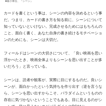
■最小単位、『シーン』
カードを書くという事は、シーンの内容を決めるという事
だ。つまり、カードの書き方を知る前に、シーンについて
知っていないといけない。完成させるためにはもちろんの
こと、面白く書く、あなた自身の書き続けるモチベーショ
ンのためにも、シーンは大切だ。
フィールドはシーンの大切さについて、「良い映画を思い
浮かべたとき、映画全体よりもシーンを思い出すことが多
いだろう」と言っている。
シーンは、読者や観客が、実際に目にするものだ。良いシ
ーンが、面白かったという気持ちを作り出す（逆を言うな
ら、シーンを思い出すからこそ、パラダイムというものの
存在に気づかないということでもある。目に見えるのがシ