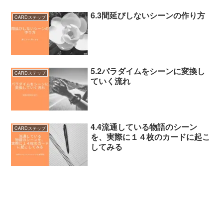
6.3間延びしないシーンの作り方
CARDステップ
5.2パラダイムをシーンに変換し
CARDステップ
ていく流れ
4.4流通している物語のシーン
CARDステップ
を、実際に１４枚のカードに起こ
してみる