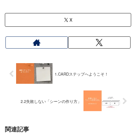
X
1.CARDステップへようこそ！
2.2失敗しない「シーンの作り方」
関連記事