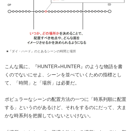
■『ダイ・ハード』のとあるシーンの時間と場所
こんな風に、『HUNTER×HUNTER』のような物語を書
くのでないにせよ、シーンを並べていくための指標とし
て、「時間」と「場所」は必要だ。
ポピュラーなシーンの配置方法の一つに「時系列順に配置
する」というのがあるけど、それをするのにだって、大ま
かな時系列を把握していないといけない。