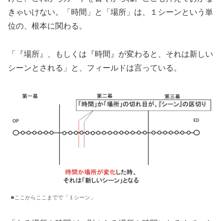
きゃいけない。「時間」と「場所」は、１シーンという単
位の、根本に関わる。
「『場所』、もしくは『時間』が変わると、それは新しい
シーンとされる」と、フィールドは言っている。
■ここからここまでで「１シーン」