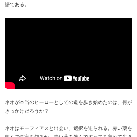
語である。
ネオが本当のヒーローとしての道を歩き始めたのは、何が
きっかけだろうか？
ネオはモーフィアスと出会い、選択を迫られる。赤い薬を
飲んで真実を知るか、青い薬を飲んですべてを忘れて生き