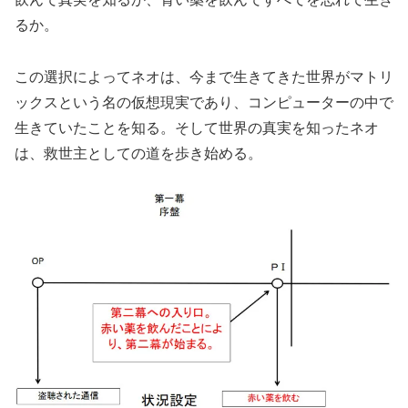
るか。
この選択によってネオは、今まで生きてきた世界がマトリ
ックスという名の仮想現実であり、コンピューターの中で
生きていたことを知る。そして世界の真実を知ったネオ
は、救世主としての道を歩き始める。