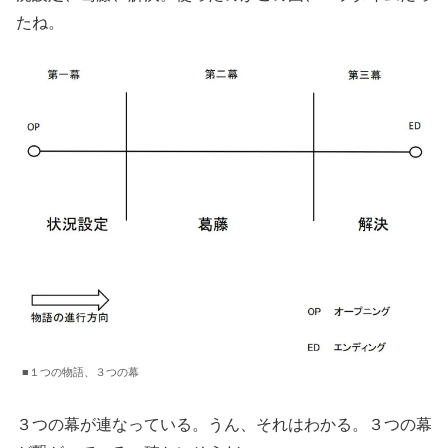
たね。
■１つの物語、３つの幕
３つの幕が連なっている。うん、それはわかる。３つの幕