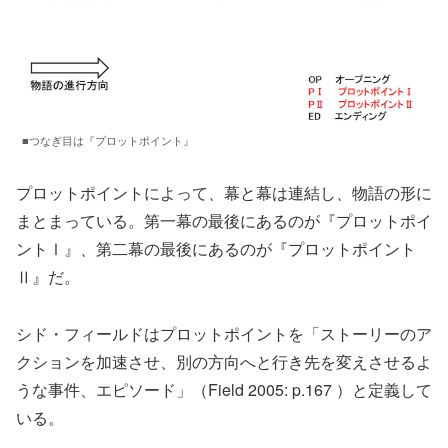
■つなぎ目は『プロットポイント』
プロットポイントによって、幕と幕は連結し、物語の形に
まとまっている。第一幕の最後にあるのが『プロットポイ
ントⅠ』、第二幕の最後にあるのが『プロットポイント
Ⅱ』だ。
シド・フィールドはプロットポイントを「ストーリーのア
クションを加速させ、別の方向へと行き先を変えさせるよ
うな事件、エピソード」（Field 2005: p.167 ）と定義して
いる。