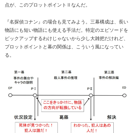
点が、このプロットポイントⅡなんだ。
『名探偵コナン』の場合も見てみよう。三幕構成は、長い
物語にも短い物語にも使える手法だ。特定のエピソードを
ピックアップするわけじゃないから少し大雑把だけれど、
プロットポイントと幕の関係は、こういう風になってい
る。