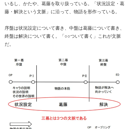
いるし、かたや、葛藤を取り扱っている。「状況設定・葛
藤・解決という文脈」に沿って、物語を形作っている。
序盤は状況設定について書き、中盤は葛藤について書き、
終盤は解決について書く。「○○ついて書く」これが文脈
だ。