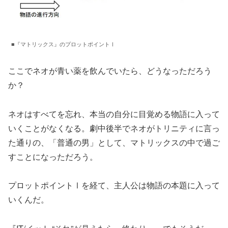
■『マトリックス』のプロットポイントⅠ
ここでネオが青い薬を飲んでいたら、どうなっただろう
か？
ネオはすべてを忘れ、本当の自分に目覚める物語に入って
いくことがなくなる。劇中後半でネオがトリニティに言っ
た通りの、「普通の男」として、マトリックスの中で過ご
すことになっただろう。
プロットポイントⅠを経て、主人公は物語の本題に入って
いくんだ。