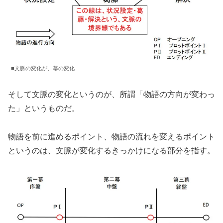
■文脈の変化が、幕の変化
そして文脈の変化というのが、所謂「物語の方向が変わっ
た」というものだ。
物語を前に進めるポイント、物語の流れを変えるポイント
というのは、文脈が変化するきっかけになる部分を指す。