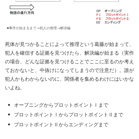
■事件が始まるまで→犯人の推理→解決編
死体が見つかることによって推理という葛藤が始まって、
犯人を確信する証拠を見つけたら、解決編が始まる（実作
の場合、どんな証拠を見つけることでここに至るのか考え
ておかないと、中抜けになってしまうので注意だ）。誰が
犯人かもわからないのに、関係者を集めるわけにはいかな
いよね。
オープニングからプロットポイントⅠまで
プロットポイントⅠからプロットポイントⅡまで
プロットポイントⅡからエンディングまで