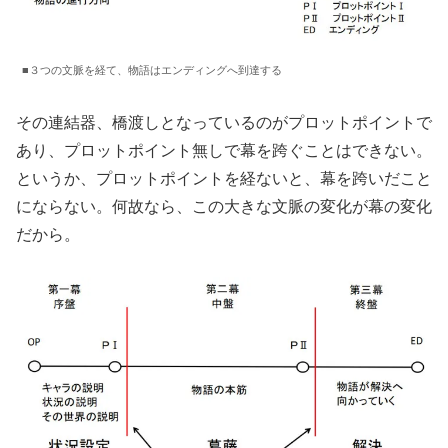
■３つの文脈を経て、物語はエンディングへ到達する
その連結器、橋渡しとなっているのがプロットポイントで
あり、プロットポイント無しで幕を跨ぐことはできない。
というか、プロットポイントを経ないと、幕を跨いだこと
にならない。何故なら、この大きな文脈の変化が幕の変化
だから。