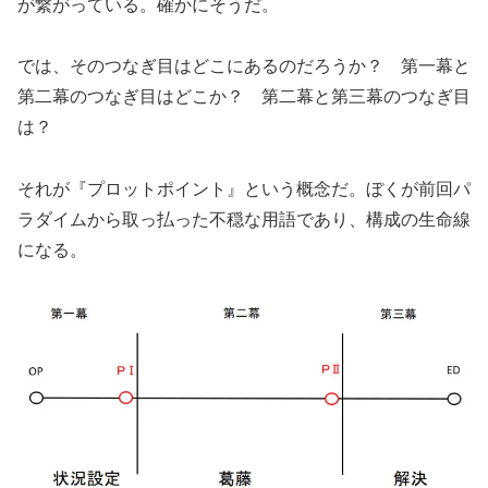
が繋がっている。確かにそうだ。
では、そのつなぎ目はどこにあるのだろうか？ 第一幕と
第二幕のつなぎ目はどこか？ 第二幕と第三幕のつなぎ目
は？
それが『プロットポイント』という概念だ。ぼくが前回パ
ラダイムから取っ払った不穏な用語であり、構成の生命線
になる。