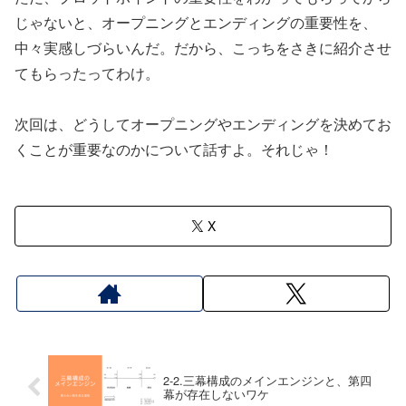
じゃないと、オープニングとエンディングの重要性を、
中々実感しづらいんだ。だから、こっちをさきに紹介させ
てもらったってわけ。
次回は、どうしてオープニングやエンディングを決めてお
くことが重要なのかについて話すよ。それじゃ！
X
2-2.三幕構成のメインエンジンと、第四
幕が存在しないワケ