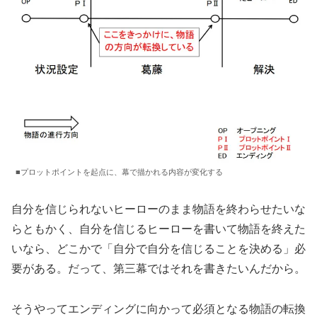
■プロットポイントを起点に、幕で描かれる内容が変化する
自分を信じられないヒーローのまま物語を終わらせたいな
らともかく、自分を信じるヒーローを書いて物語を終えた
いなら、どこかで「自分で自分を信じることを決める」必
要がある。だって、第三幕ではそれを書きたいんだから。
そうやってエンディングに向かって必須となる物語の転換