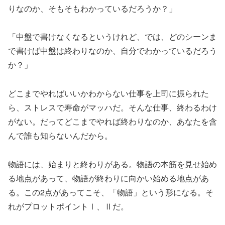
りなのか、そもそもわかっているだろうか？」
「中盤で書けなくなるというけれど、では、どのシーンま
で書けば中盤は終わりなのか、自分でわかっているだろう
か？」
どこまでやればいいかわからない仕事を上司に振られた
ら、ストレスで寿命がマッハだ。そんな仕事、終わるわけ
がない。だってどこまでやれば終わりなのか、あなたを含
んで誰も知らないんだから。
物語には、始まりと終わりがある。物語の本筋を見せ始め
る地点があって、物語が終わりに向かい始める地点があ
る。この2点があってこそ、「物語」という形になる。そ
れがプロットポイントⅠ、Ⅱだ。